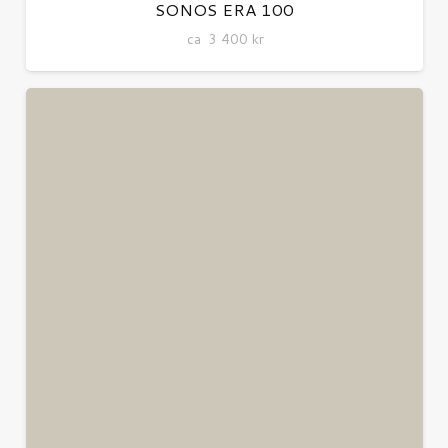
SONOS ERA 100
ca
3 400
kr