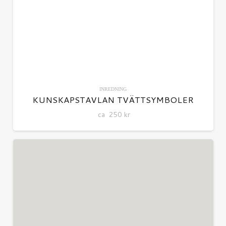
INREDNING
KUNSKAPSTAVLAN TVÄTTSYMBOLER
ca
250
kr