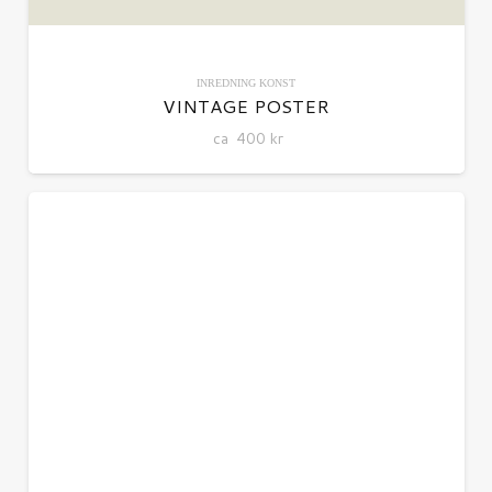
INREDNING
KONST
VINTAGE POSTER
ca
400
kr