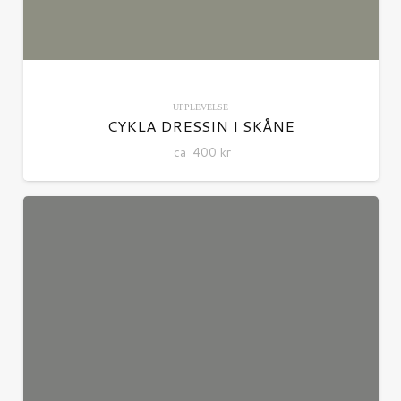
UPPLEVELSE
CYKLA DRESSIN I SKÅNE
ca
400
kr