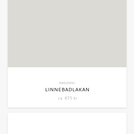
INREDNING
LINNEBADLAKAN
ca
475
kr