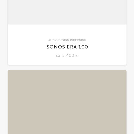
AUDIO
DESIGN
INREDNING
SONOS ERA 100
ca
3 400
kr