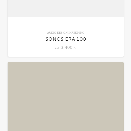
AUDIO
DESIGN
INREDNING
SONOS ERA 100
ca
3 400
kr