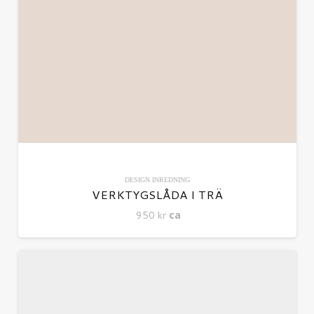
DESIGN
INREDNING
VERKTYGSLÅDA I TRÄ
950
kr
ca