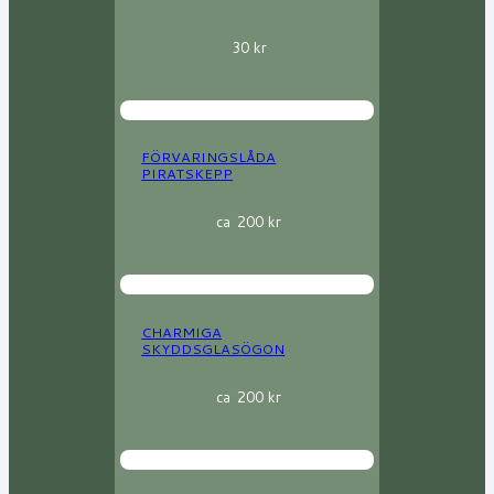
30
kr
FÖRVARINGSLÅDA
PIRATSKEPP
ca
200
kr
CHARMIGA
SKYDDSGLASÖGON
ca
200
kr