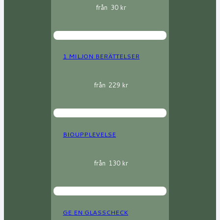
från
30
kr
1 MILJON BERÄTTELSER
från
229
kr
BIOUPPLEVELSE
från
130
kr
GE EN GLASSCHECK