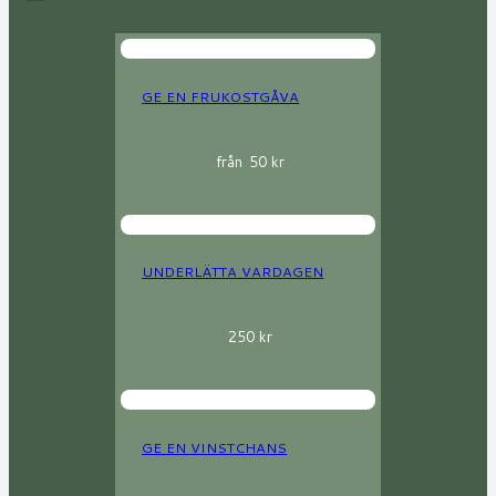
GE EN FRUKOSTGÅVA
från
50
kr
UNDERLÄTTA VARDAGEN
250
kr
GE EN VINSTCHANS