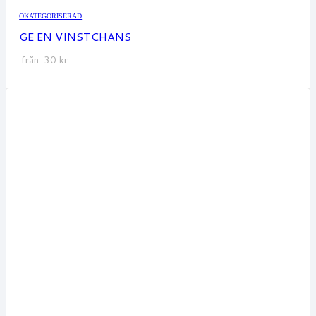
OKATEGORISERAD
GE EN VINSTCHANS
från
30
kr