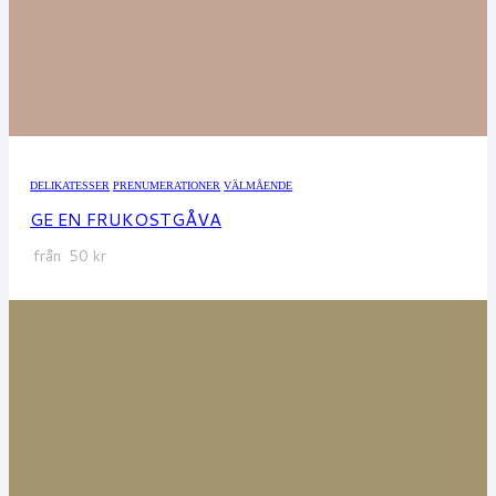
DELIKATESSER
PRENUMERATIONER
VÄLMÅENDE
GE EN FRUKOSTGÅVA
från
50
kr