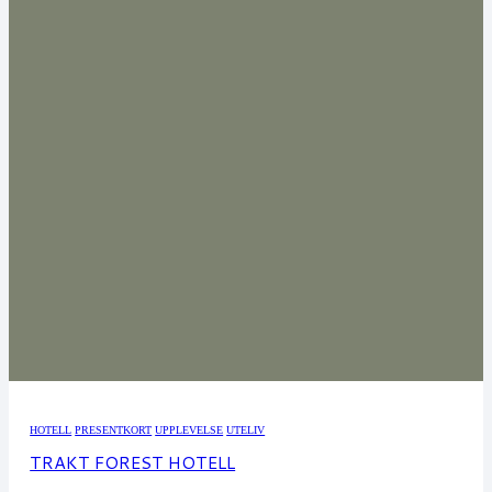
HOTELL
PRESENTKORT
UPPLEVELSE
UTELIV
TRAKT FOREST HOTELL