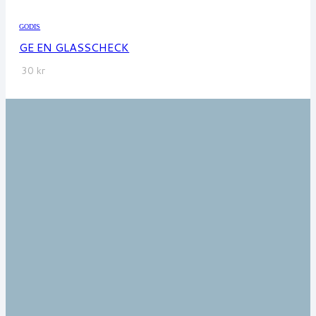
GODIS
GE EN GLASSCHECK
30
kr