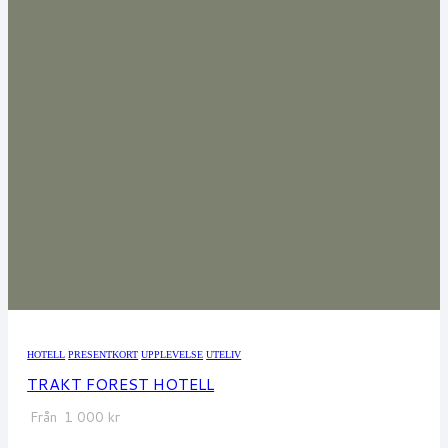
HOTELL
PRESENTKORT
UPPLEVELSE
UTELIV
TRAKT FOREST HOTELL
Från
1 000
kr