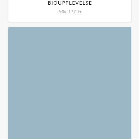
BIOUPPLEVELSE
från
130
kr