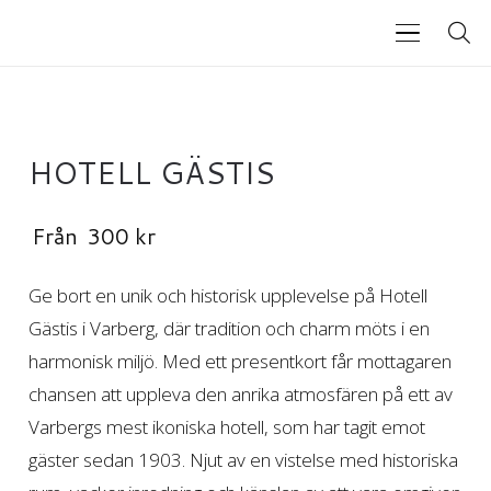
HOTELL GÄSTIS
Från
300
kr
Ge bort en unik och historisk upplevelse på Hotell
Gästis i Varberg, där tradition och charm möts i en
harmonisk miljö. Med ett presentkort får mottagaren
chansen att uppleva den anrika atmosfären på ett av
Varbergs mest ikoniska hotell, som har tagit emot
gäster sedan 1903. Njut av en vistelse med historiska