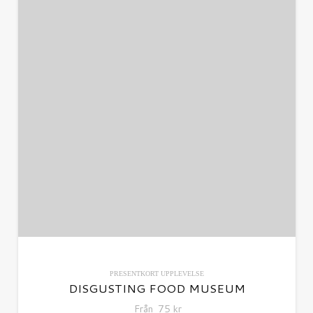
PRESENTKORT
UPPLEVELSE
DISGUSTING FOOD MUSEUM
Från
75
kr