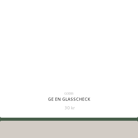
GODIS
GE EN GLASSCHECK
30
kr