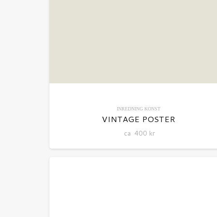
INREDNING
KONST
VINTAGE POSTER
ca
400
kr