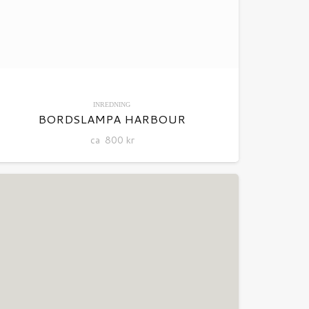
INREDNING
BORDSLAMPA HARBOUR
ca
800
kr