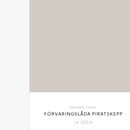
INREDNING
PYSSEL
FÖRVARINGSLÅDA PIRATSKEPP
ca
200
kr