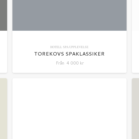
HOTELL
SPA
UPPLEVELSE
TOREKOVS SPAKLASSIKER
Från
4 000
kr