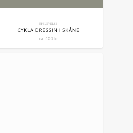
UPPLEVELSE
CYKLA DRESSIN I SKÅNE
ca
400
kr