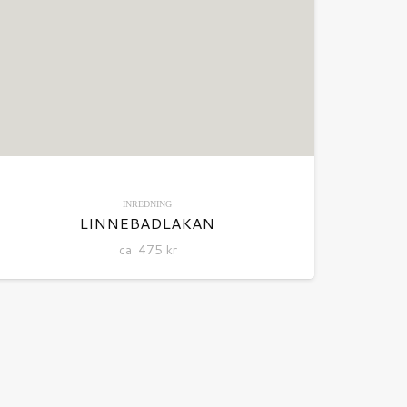
INREDNING
LINNEBADLAKAN
ca
475
kr