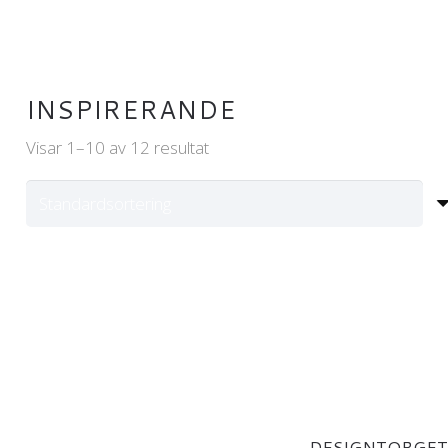
INSPIRERANDE
Visar 1–10 av 12 resultat
DESIGNTORGE