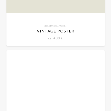
INREDNING
KONST
VINTAGE POSTER
ca
400
kr