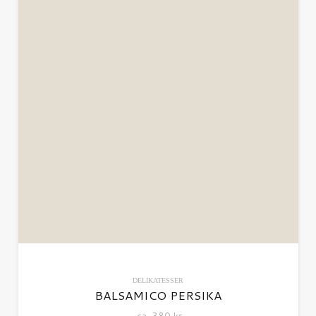
DELIKATESSER
BALSAMICO PERSIKA