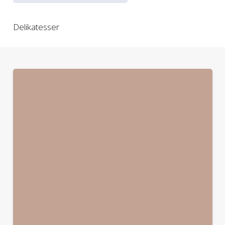
Delikatesser