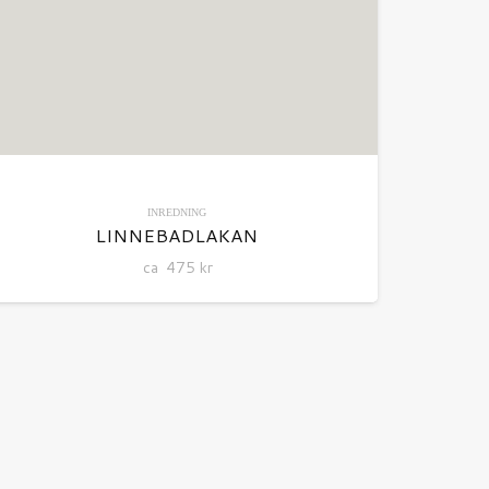
INREDNING
LINNEBADLAKAN
ca
475
kr