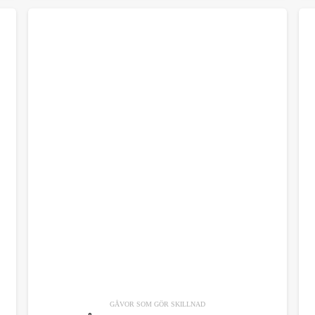
GÅVOR SOM GÖR SKILLNAD