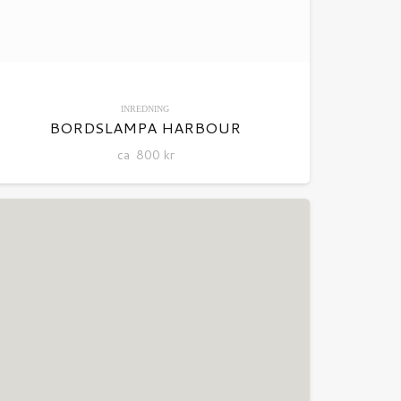
INREDNING
BORDSLAMPA HARBOUR
ca
800
kr