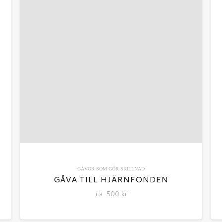
GÅVOR SOM GÖR SKILLNAD
GÅVA TILL HJÄRNFONDEN
ca
500
kr