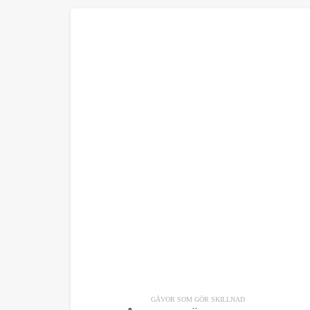
GÅVOR SOM GÖR SKILLNAD