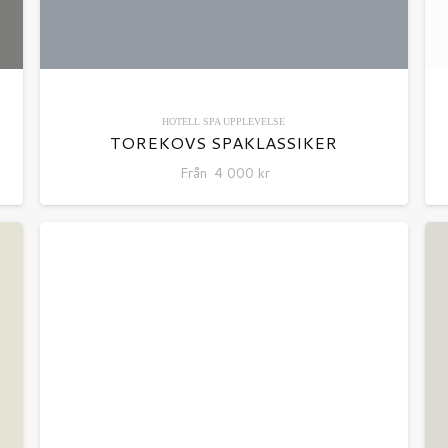
HOTELL
SPA
UPPLEVELSE
TOREKOVS SPAKLASSIKER
Från
4 000
kr