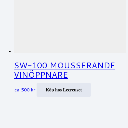
SW-100 MOUSSERANDE
VINÖPPNARE
ca
500
kr
Köp hos Lecreuset