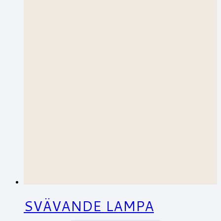
SVÄVANDE LAMPA