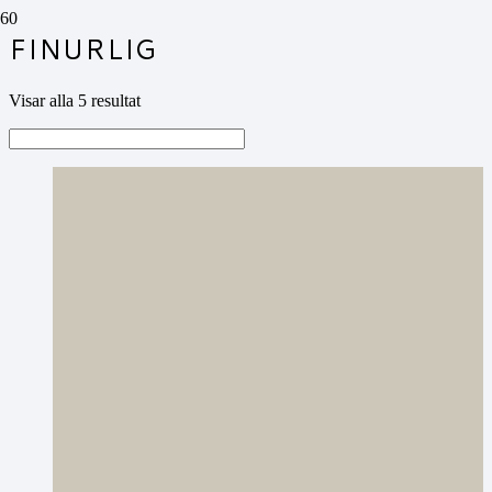
FINURLIG
Visar alla 5 resultat