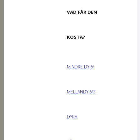
VAD FÅR DEN
KOSTA?
MINDRE DYRA
MELLANDYRA?
DYRA