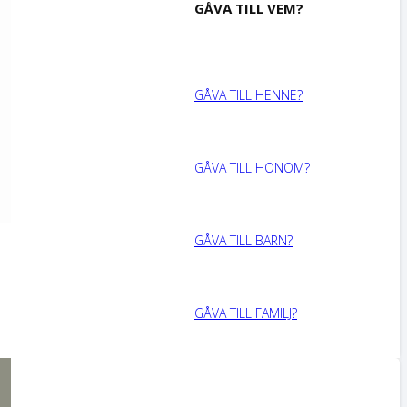
GÅVA TILL VEM?
GÅVA TILL HENNE?
GÅVA TILL HONOM?
GÅVA TILL BARN?
GÅVA TILL FAMILJ?