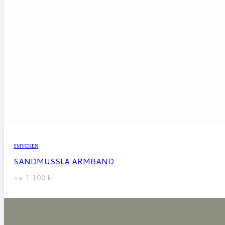
SMYCKEN
SANDMUSSLA ARMBAND
ca
1 100
kr