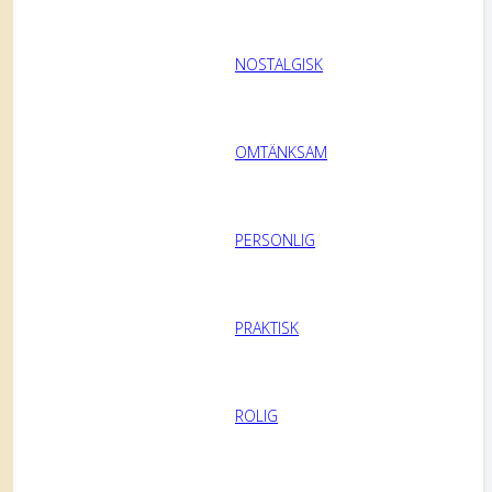
NOSTALGISK
OMTÄNKSAM
PERSONLIG
PRAKTISK
ROLIG