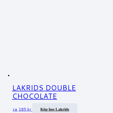
LAKRIDS DOUBLE
CHOCOLATE
ca
185
kr
Köp hos Lakrids