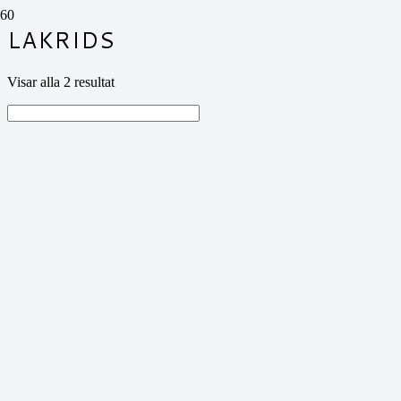
LAKRIDS
Visar alla 2 resultat