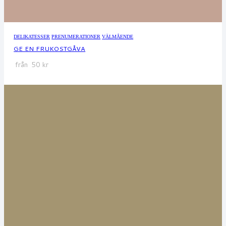
DELIKATESSER
PRENUMERATIONER
VÄLMÅENDE
GE EN FRUKOSTGÅVA
från
50
kr